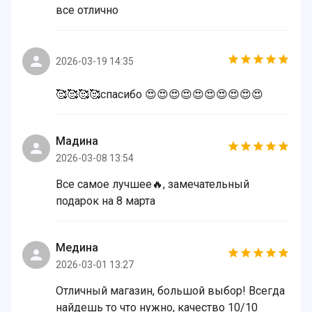
все отлично
2026-03-19 14:35
🥰🥰🥰🥰спасибо 😍😍😍😍😍😍😍😍😍😍
Мадина
2026-03-08 13:54
Все самое лучшее🔥, замечательный
подарок на 8 марта
Медина
2026-03-01 13:27
Отличный магазин, большой выбор! Всегда
найдешь то что нужно, качество 10/10