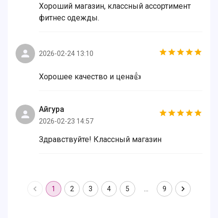
Хороший магазин, классный ассортимент
фитнес одежды.
2026-02-24 13:10
Хорошее качество и цена👍
Айгура
2026-02-23 14:57
Здравствуйте! Классный магазин
1
2
3
4
5
…
9