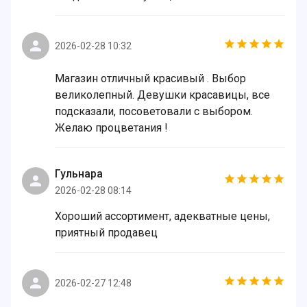
2026-02-28 10:32
Магазин отличный красивый . Выбор
великолепный. Девушки красавицы, все
подсказали, посоветовали с выбором.
Желаю процветания !
Гульнара
2026-02-28 08:14
Хороший ассортимент, адекватные цены,
приятный продавец
2026-02-27 12:48