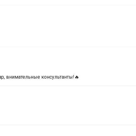
ар, внимательные консультанты!🔥