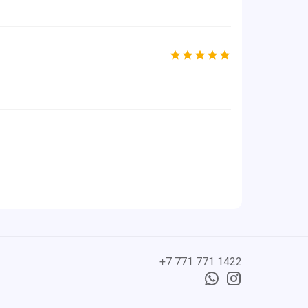
+7 771 771 1422