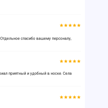
. Отдельное спасибо вашему персоналу,
риал приятный и удобный в носке. Села