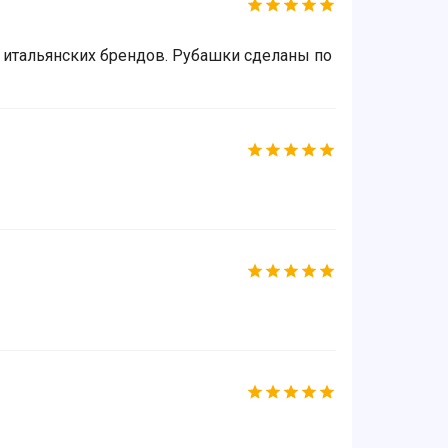
х итальянских брендов. Рубашки сделаны по