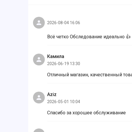
2026-08-04 16:06
Всё четко Обследование идеально 👍
Камила
2026-06-19 13:30
Отличный магазин, качественный тов
Aziz
2026-05-01 10:04
Спасибо за хорошее обслуживание