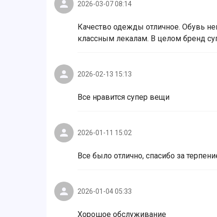
2026-03-07 08:14
Качество одежды отличное. Обувь не
классным лекалам. В целом бренд су
2026-02-13 15:13
Все нравится супер вещи
2026-01-11 15:02
Все было отлично, спасибо за терпени
2026-01-04 05:33
Хорошое обслуживание