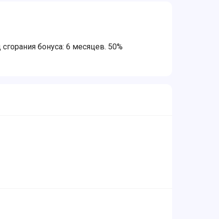
горания бонуса: 6 месяцев. 50%