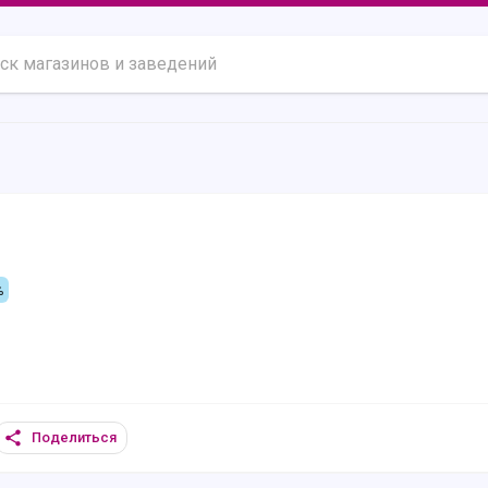
%
Поделиться