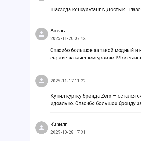
Шахзода консультант в Достык Плазе 
Асель
2025-11-20 07:42
Спасибо большое за такой модный и к
сервис на высшем уровне. Мои сыновь
2025-11-17 11:22
Купил куртку бренда Zero — остался 
идеально. Спасибо большое бренду за
Кирилл
2025-10-28 17:31