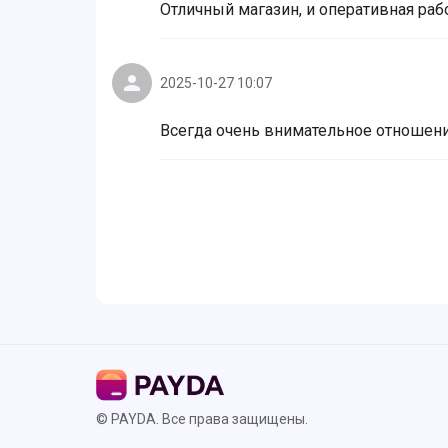
Отличный магазин, и оперативная раб
2025-10-27 10:07
Всегда очень внимательное отношен
© PAYDA. Все права защищены.