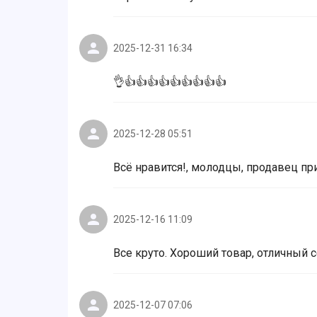
2025-12-31 16:34
👌👍👍👍👍👍👍👍👍👍
2025-12-28 05:51
Всё нравится!, молодцы, продавец пр
2025-12-16 11:09
Все круто. Хороший товар, отличный с
2025-12-07 07:06