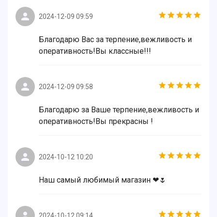
2024-12-09 09:59
Благодарю Вас за терпение,вежливость и
оперативность!Вы классные!!!
2024-12-09 09:58
Благодарю за Ваше терпение,вежливость и
оперативность!Вы прекрасны !
2024-10-12 10:20
Наш самый любимый магазин ❤🌷
2024-10-12 09:14