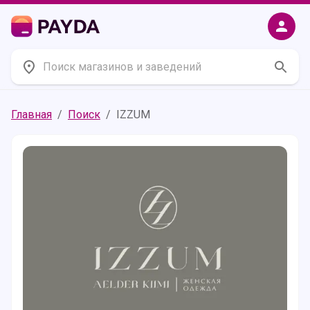
Главная
/
Поиск
/
IZZUM