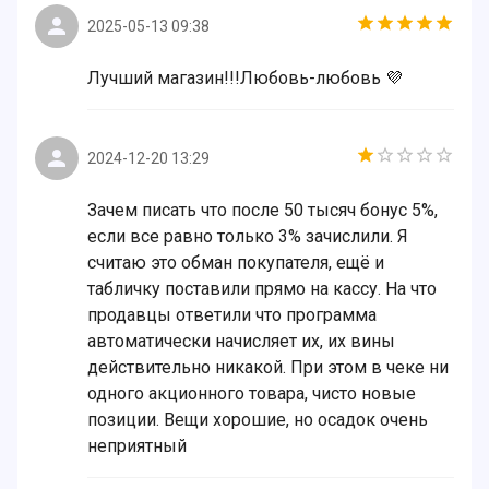
2025-05-13 09:38
Лучший магазин!!!Любовь-любовь 💜
2024-12-20 13:29
Зачем писать что после 50 тысяч бонус 5%,
если все равно только 3% зачислили. Я
считаю это обман покупателя, ещё и
табличку поставили прямо на кассу. На что
продавцы ответили что программа
автоматически начисляет их, их вины
действительно никакой. При этом в чеке ни
одного акционного товара, чисто новые
позиции. Вещи хорошие, но осадок очень
неприятный