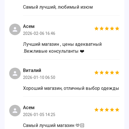
Самый лучший, любимый изюм
Асем
2026-02-06 16:46
Лучший магазин , цены адекватный
.Вежливые консультанты ❤️
Виталий
2026-01-10 06:50
Хороший магазин, отличный выбор одежды
Асем
2026-01-05 14:25
Самый лучший магазин 🫶🏻