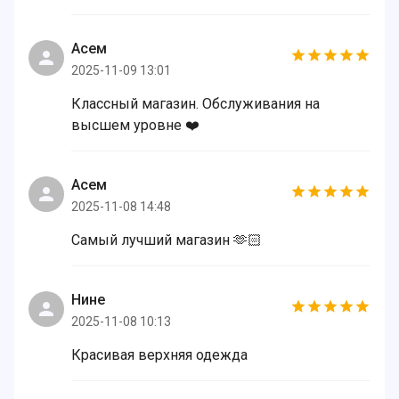
Асем
2025-11-09 13:01
Классный магазин. Обслуживания на
высшем уровне ❤️
Асем
2025-11-08 14:48
Самый лучший магазин 🫶🏻
Нине
2025-11-08 10:13
Красивая верхняя одежда